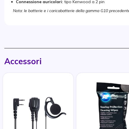
Connessione auricolari:
tipo Kenwood a 2 pin
Nota: le batterie e i caricabatterie della gamma G10 precedent
Accessori