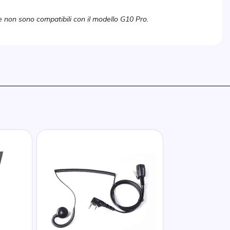
e non sono compatibili con il modello G10 Pro.