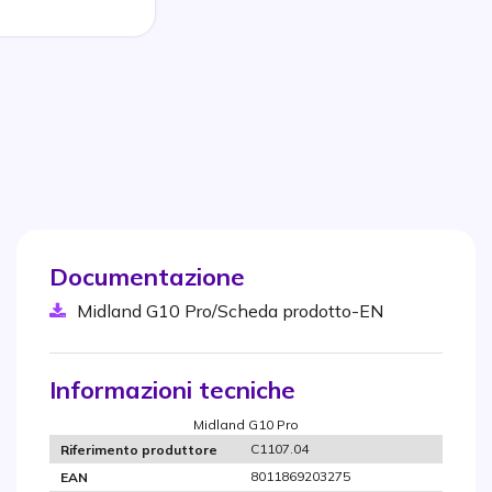
Documentazione
Midland G10 Pro/Scheda prodotto-EN
Informazioni tecniche
Midland G10 Pro
C1107.04
Riferimento produttore
8011869203275
EAN