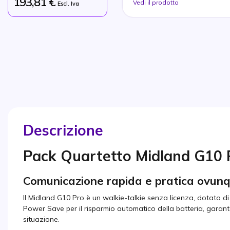
193,81 €
Vedi il prodotto
Escl. Iva
Descrizione
Pack Quartetto Midland G10 
Comunicazione rapida e pratica ovunq
Il Midland G10 Pro è un walkie-talkie senza licenza, dotato di
Power Save per il risparmio automatico della batteria, garan
situazione.