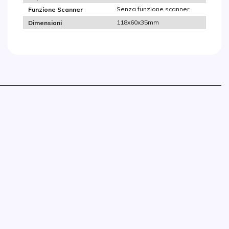
Senza funzione scanner
Funzione Scanner
118x60x35mm
Dimensioni