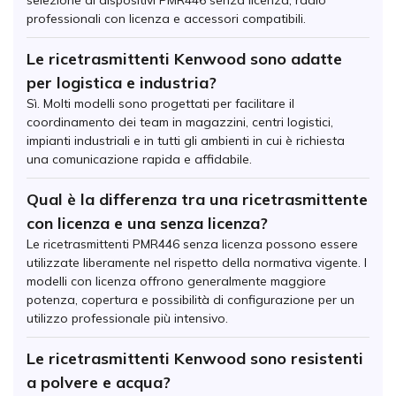
professionali con licenza e accessori compatibili.
Le ricetrasmittenti Kenwood sono adatte
per logistica e industria?
Sì. Molti modelli sono progettati per facilitare il
coordinamento dei team in magazzini, centri logistici,
impianti industriali e in tutti gli ambienti in cui è richiesta
una comunicazione rapida e affidabile.
Qual è la differenza tra una ricetrasmittente
con licenza e una senza licenza?
Le ricetrasmittenti PMR446 senza licenza possono essere
utilizzate liberamente nel rispetto della normativa vigente. I
modelli con licenza offrono generalmente maggiore
potenza, copertura e possibilità di configurazione per un
utilizzo professionale più intensivo.
Le ricetrasmittenti Kenwood sono resistenti
a polvere e acqua?