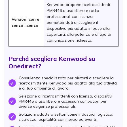
Kenwood propone ricetrasmittenti
PMR446 a uso libero e radio
professionali con licenza,
Versioni con e
permettendoti di scegliere il
senza licenza
dispositivo più adatto in base alla
copertura, alla potenza e al tipo di
comunicazione richiesto.
Perché scegliere Kenwood su
Onedirect?
Consulenza specializzata per aiutarti a scegliere la
ricetrasmittente Kenwood più adatta alla tua attività
OK
e al tuo ambiente di lavoro.
Selezione di ricetrasmittenti con licenza, dispositivi
PMR446 a uso libero e accessori compatibili per
OK
diverse esigenze professionali.
Soluzioni adatte a settori come industria, logistica,
OK
sicurezza, ospitalità, commercio ed eventi.