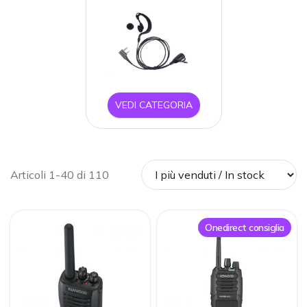
VEDI CATEGORIA
Articoli 1-40 di 110
Onedirect consiglia