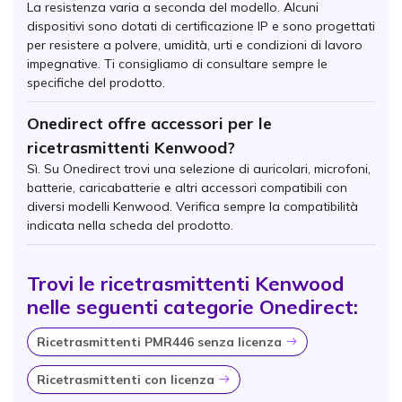
La resistenza varia a seconda del modello. Alcuni
dispositivi sono dotati di certificazione IP e sono progettati
per resistere a polvere, umidità, urti e condizioni di lavoro
impegnative. Ti consigliamo di consultare sempre le
specifiche del prodotto.
Onedirect offre accessori per le
ricetrasmittenti Kenwood?
Sì. Su Onedirect trovi una selezione di auricolari, microfoni,
batterie, caricabatterie e altri accessori compatibili con
diversi modelli Kenwood. Verifica sempre la compatibilità
indicata nella scheda del prodotto.
Trovi le ricetrasmittenti Kenwood
nelle seguenti categorie Onedirect:
Ricetrasmittenti PMR446 senza licenza
Icona
Ricetrasmittenti con licenza
Icona