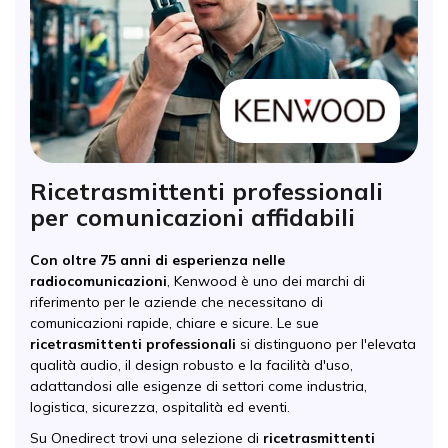
Ricetrasmittenti professionali
per comunicazioni affidabili
Con oltre 75 anni di esperienza nelle
radiocomunicazioni
, Kenwood è uno dei marchi di
riferimento per le aziende che necessitano di
comunicazioni rapide, chiare e sicure. Le sue
ricetrasmittenti professionali
si distinguono per l'elevata
qualità audio, il design robusto e la facilità d'uso,
adattandosi alle esigenze di settori come industria,
logistica, sicurezza, ospitalità ed eventi.
Su Onedirect trovi una selezione di
ricetrasmittenti