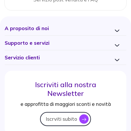
A proposito di noi
Supporto e servizi
Servizio clienti
Iscriviti alla nostra
Newsletter
e approfitta di maggiori sconti e novità
Iscrviti subito
icon