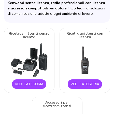
Kenwood senza licenza
,
radio professionali con licenza
e
accessori compatibili
per dotare il tuo team di soluzioni
di comunicazione adatte a ogni ambiente di lavoro.
Ricetrasmittenti senza
Ricetrasmittenti con
licenza
licenza
VEDI CATEGORIA
VEDI CATEGORIA
Accessori per
ricetrasmittenti