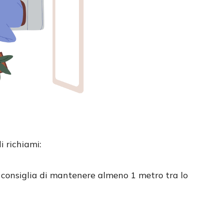
i richiami:
i consiglia di mantenere almeno 1 metro tra lo