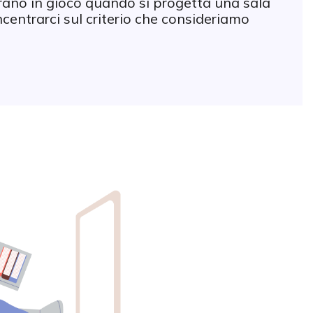
ntrano in gioco quando si progetta una sala
centrarci sul criterio che consideriamo