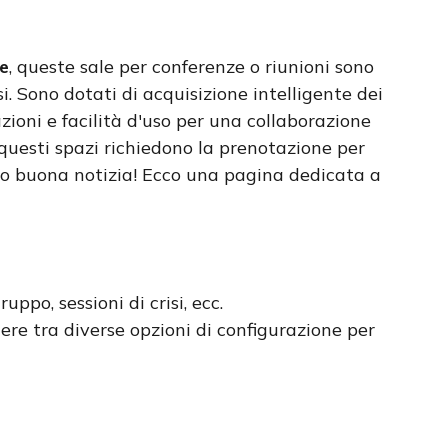
e
, queste sale per conferenze o riunioni sono
 Sono dotati di acquisizione intelligente dei
zioni e facilità d'uso per una collaborazione
uesti spazi richiedono la prenotazione per
mo buona notizia! Ecco una pagina dedicata a
ruppo, sessioni di crisi, ecc.
iere tra diverse opzioni di configurazione per