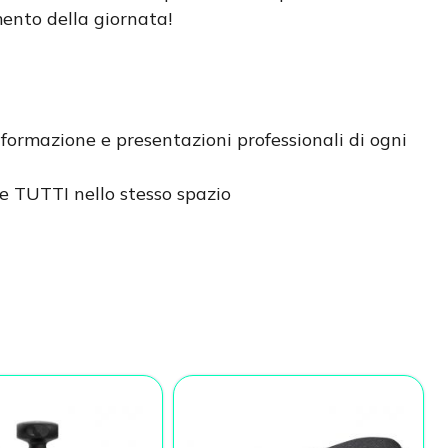
ento della giornata!
di formazione e presentazioni professionali di ogni
re TUTTI nello stesso spazio