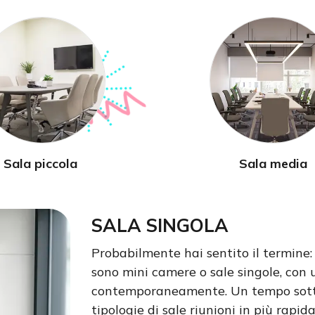
Sala piccola
Sala media
SALA SINGOLA
Probabilmente hai sentito il termine
sono mini camere o sale singole, con
contemporaneamente. Un tempo sottout
tipologie di sale riunioni in più rapi