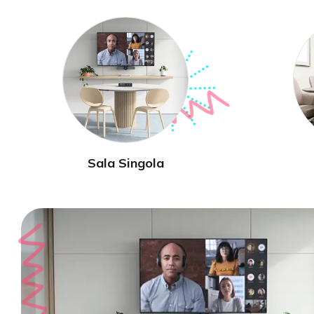
Sala Singola