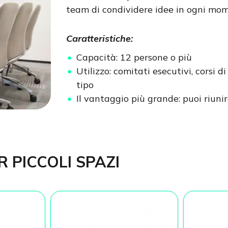
team di condividere idee in ogni mom
Caratteristiche:
Capacità: 12 persone o più
Utilizzo: comitati esecutivi, corsi 
tipo
Il vantaggio più grande: puoi riuni
R PICCOLI SPAZI