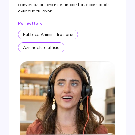
conversazioni chiare e un comfort eccezionale,
ovunque tu lavori.
Per Settore
Pubblica Amministrazione
Aziendale e ufficio