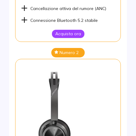
Cancellazione attiva del rumore (ANC)
Connessione Bluetooth 5.2 stabile
Acquista ora
Numero 2