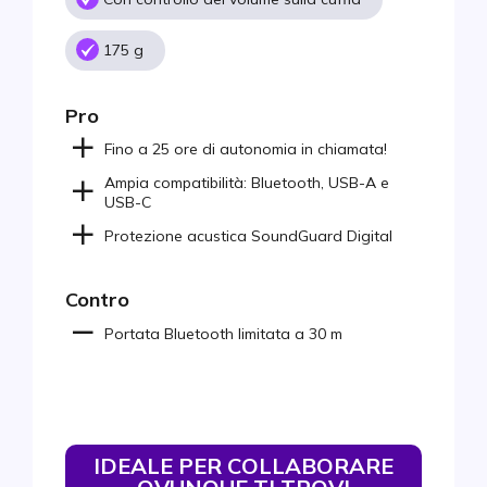
175 g
Pro
Fino a 25 ore di autonomia in chiamata!
Ampia compatibilità: Bluetooth, USB-A e
USB-C
Protezione acustica SoundGuard Digital
Contro
Portata Bluetooth limitata a 30 m
IDEALE PER COLLABORARE