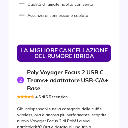
Qualità chiamate ridotta con vento
Assenza di connessione cablata
LA MIGLIORE CANCELLAZIONE
DEL RUMORE IBRIDA
Poly Voyager Focus 2 USB C
Teams+ adattatore USB-C/A+
2
Base
4.5 di 5 Recensioni
Già indispensabile nella categoria delle cuffie
wireless, ora è ancora più performante: scoprite il
nuovo Voyager Focus 2 di Poly! La sua
particolarità? Ora è dotato di una tripla