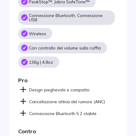
PeakStop™, Jabra SafeTone™
Connessione Bluetooth, Connessione
USB
Wireless
Con controllo del volume sulla cuffia
136g | 4.8oz
Pro
Design pieghevole e compatto
Cancellazione attiva del rumore (ANC)
Connessione Bluetooth 5.2 stabile
Contro