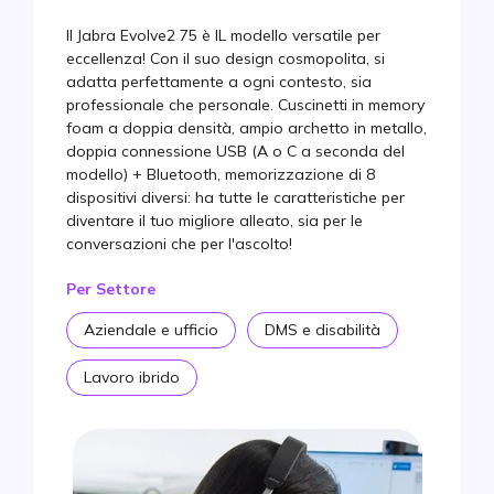
Il Jabra Evolve2 75 è IL modello versatile per
eccellenza! Con il suo design cosmopolita, si
adatta perfettamente a ogni contesto, sia
professionale che personale. Cuscinetti in memory
foam a doppia densità, ampio archetto in metallo,
doppia connessione USB (A o C a seconda del
modello) + Bluetooth, memorizzazione di 8
dispositivi diversi: ha tutte le caratteristiche per
diventare il tuo migliore alleato, sia per le
conversazioni che per l'ascolto!
Per Settore
Aziendale e ufficio
DMS e disabilità
Lavoro ibrido