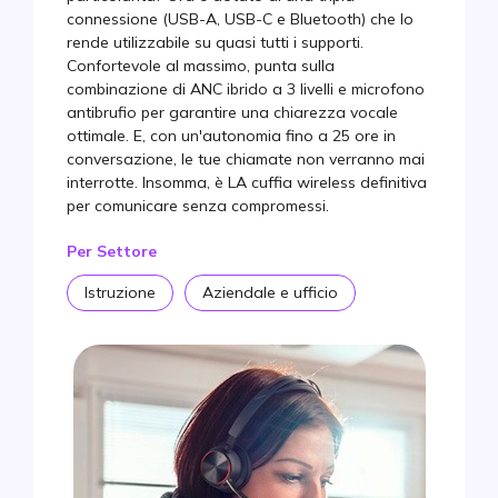
connessione (USB-A, USB-C e Bluetooth) che lo
rende utilizzabile su quasi tutti i supporti.
Confortevole al massimo, punta sulla
combinazione di ANC ibrido a 3 livelli e microfono
antibrufio per garantire una chiarezza vocale
ottimale. E, con un'autonomia fino a 25 ore in
conversazione, le tue chiamate non verranno mai
interrotte. Insomma, è LA cuffia wireless definitiva
per comunicare senza compromessi.
Per Settore
Istruzione
Aziendale e ufficio