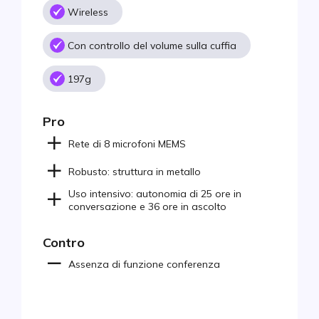
Wireless
Con controllo del volume sulla cuffia
197g
Pro
Rete di 8 microfoni MEMS
Robusto: struttura in metallo
Uso intensivo: autonomia di 25 ore in
conversazione e 36 ore in ascolto
Contro
Assenza di funzione conferenza