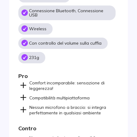
Connessione Bluetooth, Connessione
USB
Wireless
Con controllo del volume sulla cuffia
231g
Pro
Comfort incomparabile: sensazione di
leggerezza!
Compatibilità multipiattaforma
Nessun microfono a braccio: si integra
perfettamente in qualsiasi ambiente
Contro