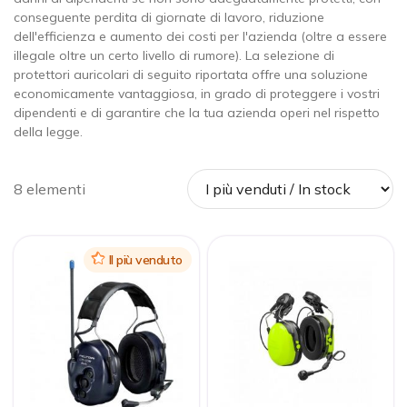
conseguente perdita di giornate di lavoro, riduzione
dell'efficienza e aumento dei costi per l'azienda (oltre a essere
illegale oltre un certo livello di rumore). La selezione di
protettori auricolari di seguito riportata offre una soluzione
economicamente vantaggiosa, in grado di proteggere i vostri
dipendenti e di garantire che la tua azienda operi nel rispetto
della legge.
8 elementi
Icon
Il più venduto