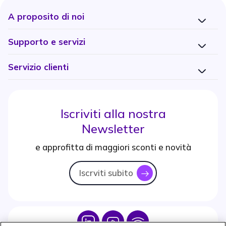
A proposito di noi
Supporto e servizi
Servizio clienti
Iscriviti alla nostra
Newsletter
e approfitta di maggiori sconti e novità
Iscrviti subito
icon
Icon
Icon
Icon