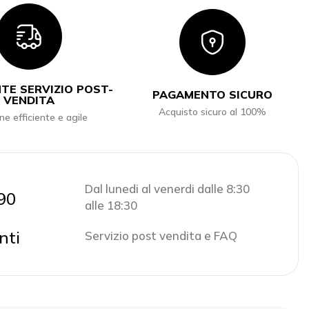
Icon
Icon
TE SERVIZIO POST-
PAGAMENTO SICURO
VENDITA
Acquisto sicuro al 100%
ne efficiente e agile
Dal lunedi al venerdi dalle 8:30
90
alle 18:30
nti
Servizio post vendita e FAQ