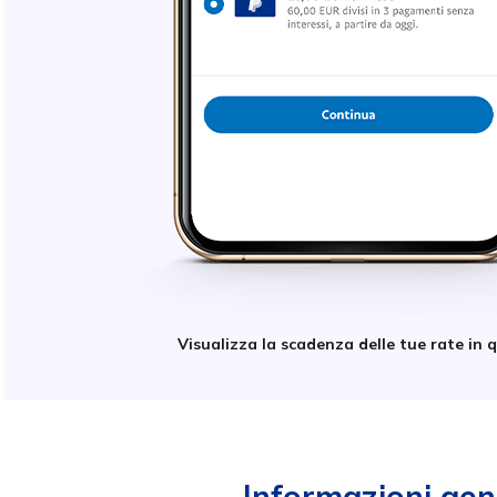
Visualizza la scadenza delle tue rate in 
Informazioni gen