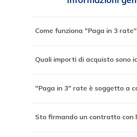
Come funziona "Paga in 3 rate"
Quali importi di acquisto sono i
"Paga in 3" rate è soggetto a c
Sto firmando un contratto con 