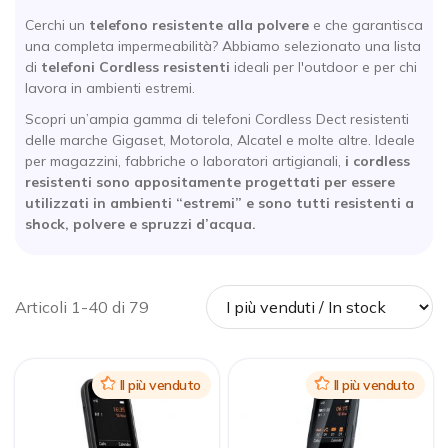
Cerchi un
telefono resistente alla polvere
e che garantisca
una completa impermeabilità? Abbiamo selezionato una lista
di
telefoni Cordless resistenti
ideali per l'outdoor e per chi
lavora in ambienti estremi.
Scopri un’ampia gamma di telefoni Cordless Dect resistenti
delle marche Gigaset, Motorola, Alcatel e molte altre. Ideale
per magazzini, fabbriche o laboratori artigianali,
i cordless
resistenti sono appositamente progettati per essere
utilizzati in ambienti “estremi” e sono tutti resistenti a
shock, polvere e spruzzi d’acqua.
Articoli 1-40 di 79
Icon
Il più venduto
Icon
Il più venduto