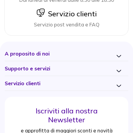
icon
Servizio clienti
Servizio post vendita e FAQ
A proposito di noi
Supporto e servizi
Servizio clienti
Iscriviti alla nostra
Newsletter
e approfitta di maggiori sconti e novità