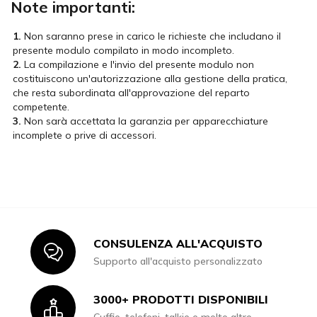
Note importanti:
1.
Non saranno prese in carico le richieste che includano il
presente modulo compilato in modo incompleto.
2.
La compilazione e l'invio del presente modulo non
costituiscono un'autorizzazione alla gestione della pratica,
che resta subordinata all'approvazione del reparto
competente.
3.
Non sarà accettata la garanzia per apparecchiature
incomplete o prive di accessori.
CONSULENZA ALL'ACQUISTO
Icon
Supporto all'acquisto personalizzato
3000+ PRODOTTI DISPONIBILI
Icon