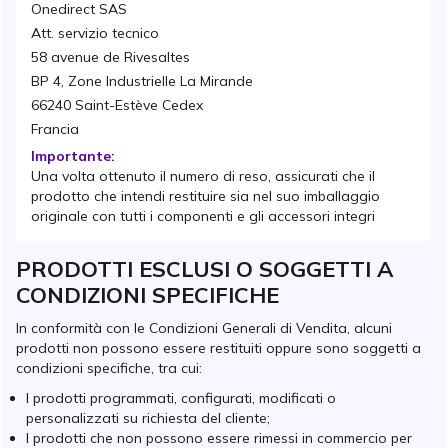
Onedirect SAS
Att. servizio tecnico
58 avenue de Rivesaltes
BP 4, Zone Industrielle La Mirande
66240 Saint-Estève Cedex
Francia
Importante:
Una volta ottenuto il numero di reso, assicurati che il
prodotto che intendi restituire sia nel suo imballaggio
originale con tutti i componenti e gli accessori integri
PRODOTTI ESCLUSI O SOGGETTI A
CONDIZIONI SPECIFICHE
In conformità con le Condizioni Generali di Vendita, alcuni
prodotti non possono essere restituiti oppure sono soggetti a
condizioni specifiche, tra cui:
I prodotti programmati, configurati, modificati o
personalizzati su richiesta del cliente;
I prodotti che non possono essere rimessi in commercio per