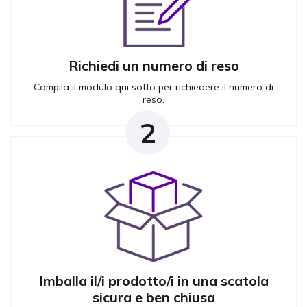
Richiedi un numero di
reso
Compila il modulo qui sotto per richiedere il numero di
reso.
2
Imballa il/i prodotto/i
in una scatola
sicura e ben chiusa