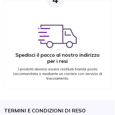
Spedisci il pacco al nostro
indirizzo
per i resi
I prodotti devono essere restituiti tramite posta
raccomandata o mediante un corriere con servizio di
tracciamento.
TERMINI E CONDIZIONI DI RESO