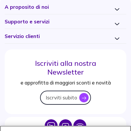
A proposito di noi
Supporto e servizi
Servizio clienti
Iscriviti alla nostra
Newsletter
e approfitta di maggiori sconti e novità
Iscrviti subito
icon
Icon
Icon
Icon