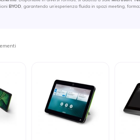
ioni
BYOD
, garantendo un’esperienza fluida in spazi meeting, forma
lementi