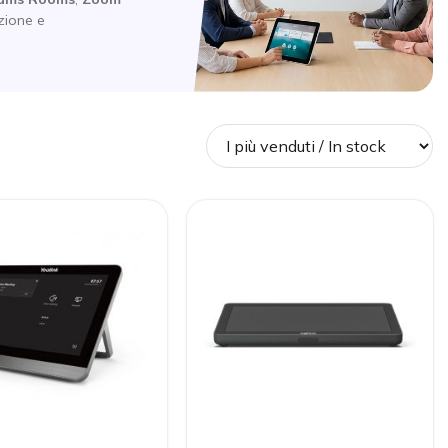
zione e