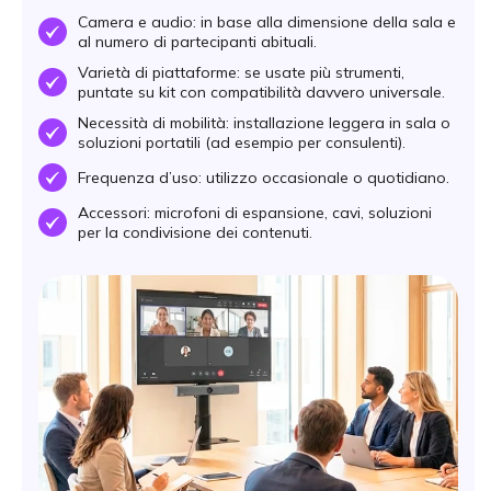
Camera e audio: in base alla dimensione della sala e
OK
al numero di partecipanti abituali.
Varietà di piattaforme: se usate più strumenti,
OK
puntate su kit con compatibilità davvero universale.
Necessità di mobilità: installazione leggera in sala o
OK
soluzioni portatili (ad esempio per consulenti).
Frequenza d’uso: utilizzo occasionale o quotidiano.
OK
Accessori: microfoni di espansione, cavi, soluzioni
OK
per la condivisione dei contenuti.