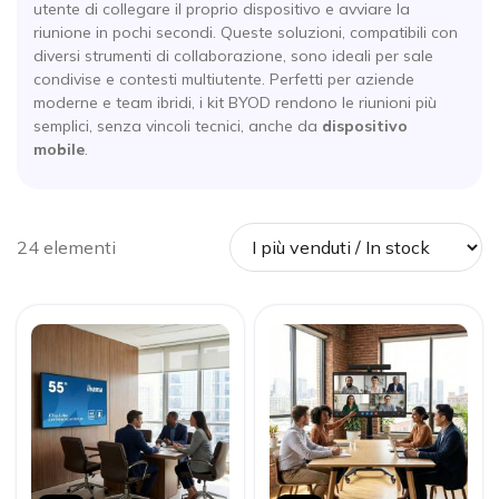
utente di collegare il proprio dispositivo e avviare la
riunione in pochi secondi. Queste soluzioni, compatibili con
diversi strumenti di collaborazione, sono ideali per sale
condivise e contesti multiutente. Perfetti per aziende
moderne e team ibridi, i kit BYOD rendono le riunioni più
semplici, senza vincoli tecnici, anche da
dispositivo
mobile
.
24 elementi