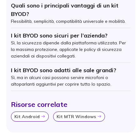
Quali sono i principali vantaggi di un kit
BYOD?
Flessibilità, semplicità, compatibilità universale e mobilità.
I kit BYOD sono sicuri per l’azienda?
Sì, la sicurezza dipende dalla piattaforma utilizzata. Per
la massima protezione, applicate le policy di sicurezza
aziendali ai dispositivi collegati.
I kit BYOD sono adatti alle sale grandi?
Sì, ma in alcuni casi possono servire microfoni o
altoparlanti aggiuntivi per coprire tutto lo spazio.
Risorse correlate
Kit Android
Kit MTR Windows
Icon
Icon