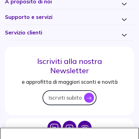
A proposito di noi
Supporto e servizi
Servizio clienti
Iscriviti alla nostra
Newsletter
e approfitta di maggiori sconti e novità
Iscrviti subito
icon
Icon
Icon
Icon