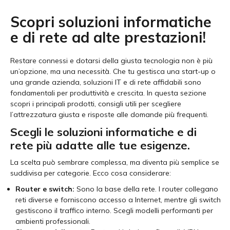
Scopri soluzioni informatiche
e di rete ad alte prestazioni!
Restare connessi e dotarsi della giusta tecnologia non è più
un’opzione, ma una necessità. Che tu gestisca una start-up o
una grande azienda, soluzioni IT e di rete affidabili sono
fondamentali per produttività e crescita. In questa sezione
scopri i principali prodotti, consigli utili per scegliere
l’attrezzatura giusta e risposte alle domande più frequenti.
Scegli le soluzioni informatiche e di
rete più adatte alle tue esigenze.
La scelta può sembrare complessa, ma diventa più semplice se
suddivisa per categorie. Ecco cosa considerare:
Router e switch:
Sono la base della rete. I router collegano
reti diverse e forniscono accesso a Internet, mentre gli switch
gestiscono il traffico interno. Scegli modelli performanti per
ambienti professionali.