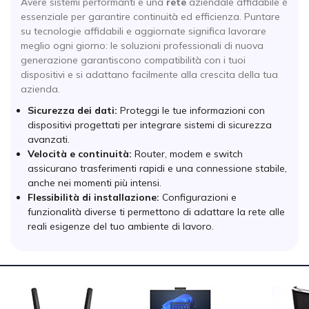
Avere sistemi performanti e una
rete
aziendale affidabile è
essenziale per garantire continuità ed efficienza. Puntare
su tecnologie affidabili e aggiornate significa lavorare
meglio ogni giorno: le soluzioni professionali di nuova
generazione garantiscono compatibilità con i tuoi
dispositivi e si adattano facilmente alla crescita della tua
azienda.
Sicurezza dei dati:
Proteggi le tue informazioni con
dispositivi progettati per integrare sistemi di sicurezza
avanzati.
Velocità e continuità:
Router, modem e switch
assicurano trasferimenti rapidi e una connessione stabile,
anche nei momenti più intensi.
Flessibilità di installazione:
Configurazioni e
funzionalità diverse ti permettono di adattare la rete alle
reali esigenze del tuo ambiente di lavoro.