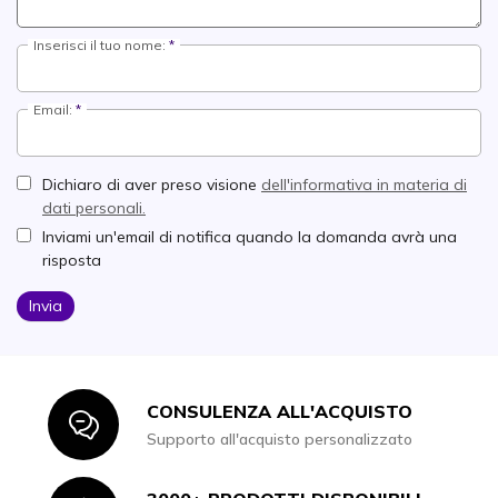
Inserisci il tuo nome:
Email:
Dichiaro di aver preso visione
dell'informativa in materia di
dati personali.
Inviami un'email di notifica quando la domanda avrà una
risposta
Invia
CONSULENZA ALL'ACQUISTO
Icon
Supporto all'acquisto personalizzato