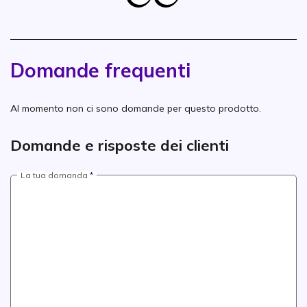
Domande frequenti
Al momento non ci sono domande per questo prodotto.
Domande e risposte dei clienti
La tua domanda