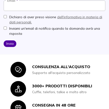
Email:
Dichiaro di aver preso visione
dell'informativa in materia di
dati personali.
Inviami un'email di notifica quando la domanda avrà una
risposta
Invia
CONSULENZA ALL'ACQUISTO
Icon
Supporto all'acquisto personalizzato
3000+ PRODOTTI DISPONIBILI
Icon
Cuffie, telefoni, talkie e molto altro
CONSEGNA IN 48 ORE
Icon