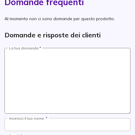
Domande frequenti
Al momento non ci sono domande per questo prodotto.
Domande e risposte dei clienti
La tua domanda
Inserisci il tuo nome: