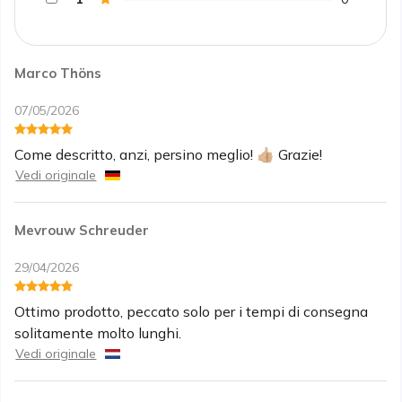
Marco Thöns
07/05/2026
Come descritto, anzi, persino meglio! 👍🏼 Grazie!
Vedi originale
Mevrouw Schreuder
29/04/2026
Ottimo prodotto, peccato solo per i tempi di consegna
solitamente molto lunghi.
Vedi originale