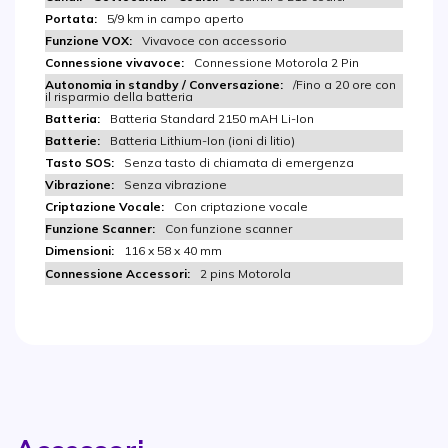
5/9 km in campo aperto
Vivavoce con accessorio
Connessione Motorola 2 Pin
/Fino a 20 ore con
il risparmio della batteria
Batteria Standard 2150 mAH Li-Ion
Batteria Lithium-Ion (ioni di litio)
Senza tasto di chiamata di emergenza
Senza vibrazione
Con criptazione vocale
Con funzione scanner
116 x 58 x 40 mm
2 pins Motorola