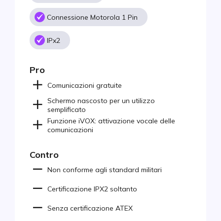
Connessione Motorola 1 Pin
IPx2
Pro
Comunicazioni gratuite
Schermo nascosto per un utilizzo
semplificato
Funzione iVOX: attivazione vocale delle
comunicazioni
Contro
Non conforme agli standard militari
Certificazione IPX2 soltanto
Senza certificazione ATEX