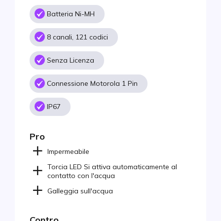
Batteria Ni-MH
8 canali, 121 codici
Senza Licenza
Connessione Motorola 1 Pin
IP67
Pro
Impermeabile
Torcia LED Si attiva automaticamente al
contatto con l'acqua
Galleggia sull'acqua
Contro