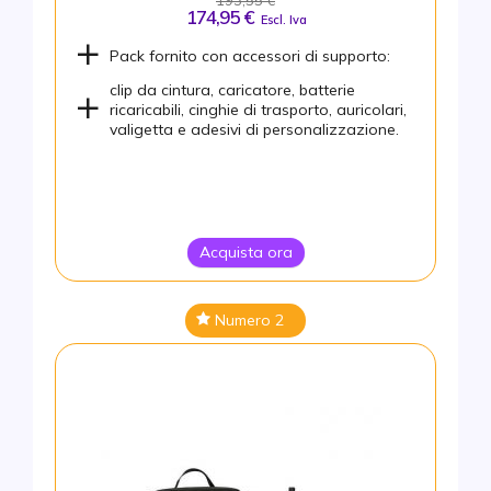
174,95 €
Escl. Iva
Pack fornito con accessori di supporto:
clip da cintura, caricatore, batterie
ricaricabili, cinghie di trasporto, auricolari,
valigetta e adesivi di personalizzazione.
Acquista ora
Numero 2