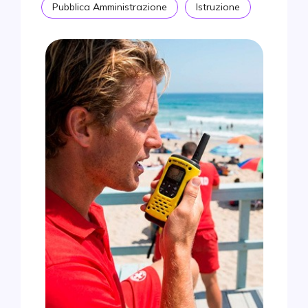
Pubblica Amministrazione
Istruzione