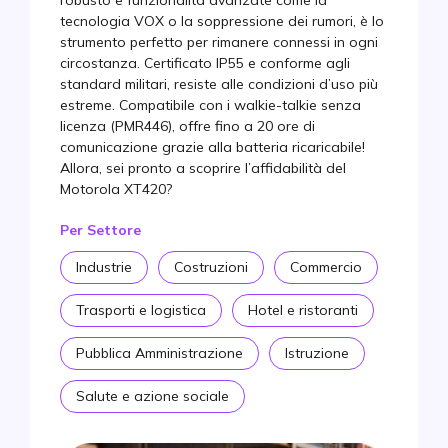
tecnologia VOX o la soppressione dei rumori, è lo
strumento perfetto per rimanere connessi in ogni
circostanza. Certificato IP55 e conforme agli
standard militari, resiste alle condizioni d’uso più
estreme. Compatibile con i walkie-talkie senza
licenza (PMR446), offre fino a 20 ore di
comunicazione grazie alla batteria ricaricabile!
Allora, sei pronto a scoprire l’affidabilità del
Motorola XT420?
Per Settore
Industrie
Costruzioni
Commercio
Trasporti e logistica
Hotel e ristoranti
Pubblica Amministrazione
Istruzione
Salute e azione sociale