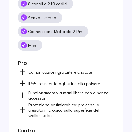
8 canali e 219 codici
Senza Licenza
Connessione Motorola 2 Pin
IP55
Pro
Comunicazioni gratuite e criptate
IP55: resistente agli urti e alla polvere
Funzionamento a mani libere con o senza
accessori
Protezione antimicrobica: previene la
crescita microbica sulla superficie del
walkie-talkie
Contro