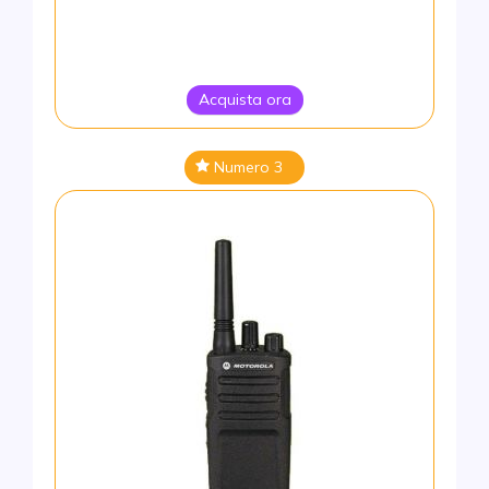
Acquista ora
Numero 3