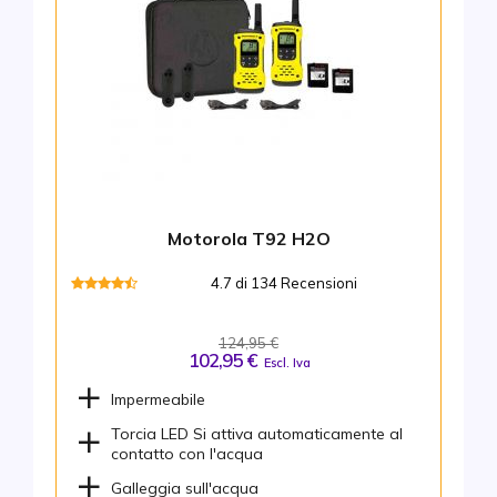
Motorola T92 H2O
4.7 di 134 Recensioni
124,95 €
102,95 €
Escl. Iva
Impermeabile
Torcia LED Si attiva automaticamente al
contatto con l'acqua
Galleggia sull'acqua