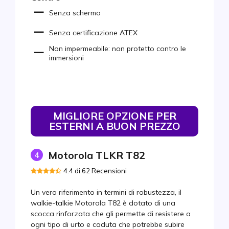
Senza schermo
Senza certificazione ATEX
Non impermeabile: non protetto contro le
immersioni
MIGLIORE OPZIONE PER
ESTERNI A BUON PREZZO
Motorola TLKR T82
4
4.4 di 62 Recensioni
Un vero riferimento in termini di robustezza, il
walkie-talkie Motorola T82 è dotato di una
scocca rinforzata che gli permette di resistere a
ogni tipo di urto e caduta che potrebbe subire