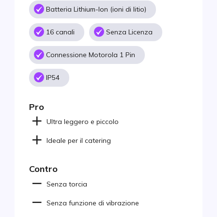
Batteria Lithium-Ion (ioni di litio)
16 canali
Senza Licenza
Connessione Motorola 1 Pin
IP54
Pro
Ultra leggero e piccolo
Ideale per il catering
Contro
Senza torcia
Senza funzione di vibrazione