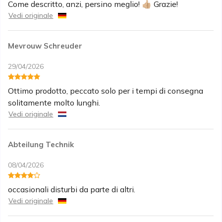
Come descritto, anzi, persino meglio! 👍🏼 Grazie!
Vedi originale
Mevrouw Schreuder
29/04/2026
Ottimo prodotto, peccato solo per i tempi di consegna
solitamente molto lunghi.
Vedi originale
Abteilung Technik
08/04/2026
occasionali disturbi da parte di altri.
Vedi originale