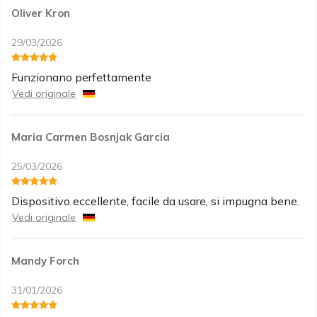
Oliver Kron
29/03/2026
Funzionano perfettamente
Vedi originale
Maria Carmen Bosnjak Garcia
25/03/2026
Dispositivo eccellente, facile da usare, si impugna bene.
Vedi originale
Mandy Forch
31/01/2026