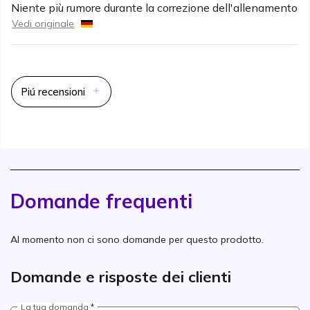
Niente più rumore durante la correzione dell'allenamento
Vedi originale
Piú recensioni
Domande frequenti
Al momento non ci sono domande per questo prodotto.
Domande e risposte dei clienti
La tua domanda