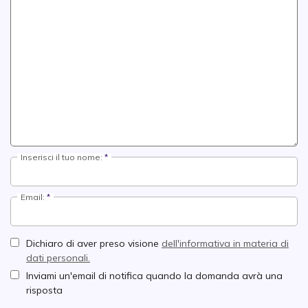
Inserisci il tuo nome:
Email:
Dichiaro di aver preso visione
dell'informativa in materia di
dati personali.
Inviami un'email di notifica quando la domanda avrà una
risposta