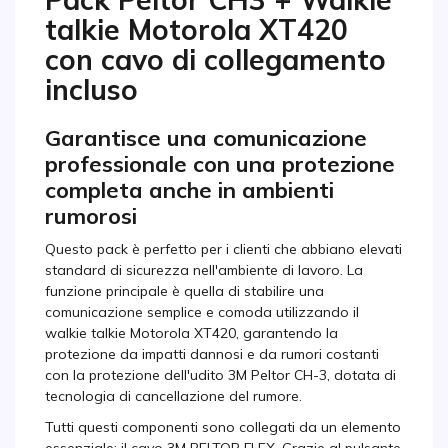
talkie Motorola XT420
con cavo di collegamento
incluso
Garantisce una comunicazione
professionale con una protezione
completa anche in ambienti
rumorosi
Questo pack è perfetto per i clienti che abbiano elevati
standard di sicurezza nell'ambiente di lavoro. La
funzione principale è quella di stabilire una
comunicazione semplice e comoda utilizzando il
walkie talkie Motorola XT420, garantendo la
protezione da impatti dannosi e da rumori costanti
con la protezione dell'udito 3M Peltor CH-3, dotata di
tecnologia di cancellazione del rumore.
Tutti questi componenti sono collegati da un elemento