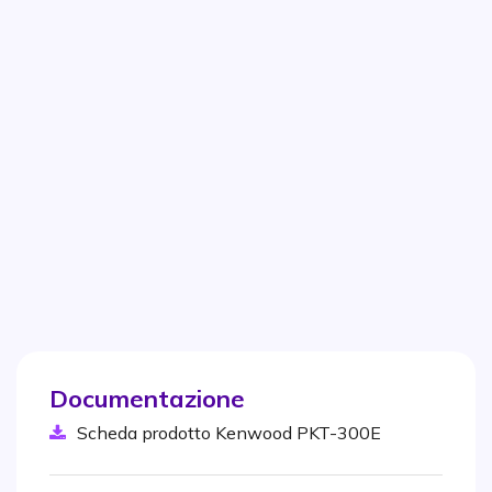
Documentazione
Scheda prodotto Kenwood PKT-300E