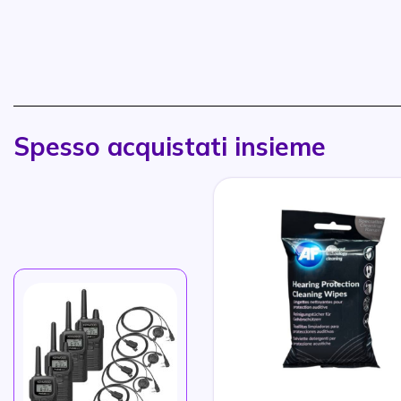
Spesso acquistati insieme