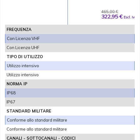
465,00 €
322,95 €
Escl. Iva
FREQUENZA
Con Licenza VHF
Con Licenza UHF
TIPO DI UTILIZZO
Utilizzo intensivo
Utilizzo intensivo
NORMA IP
IP68
IP67
STANDARD MILITARE
Conforme allo standard militare
Conforme allo standard militare
CANALI - SOTTOCANALI - CODICI