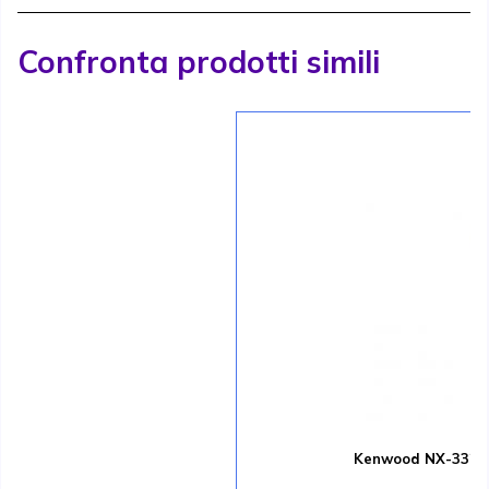
Confronta prodotti simili
Kenwood NX-3320