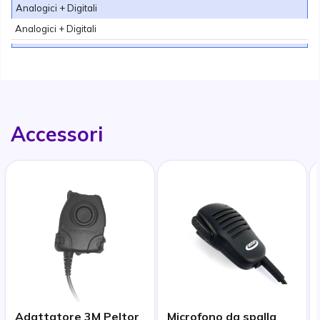
Analogici + Digitali
Analogici + Digitali
Accessori
Adattatore 3M Peltor
Microfono da spalla