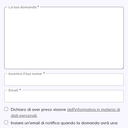
La tua domanda
Inserisci il tuo nome:
Email:
Dichiaro di aver preso visione
dell'informativa in materia di
dati personali.
Inviami un'email di notifica quando la domanda avrà una