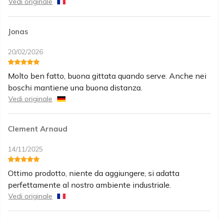
Vedi originale
Jonas
20/02/2026
Molto ben fatto, buona gittata quando serve. Anche nei
boschi mantiene una buona distanza.
Vedi originale
Clement Arnaud
14/11/2025
Ottimo prodotto, niente da aggiungere, si adatta
perfettamente al nostro ambiente industriale.
Vedi originale