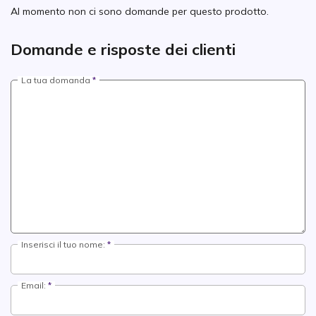
Al momento non ci sono domande per questo prodotto.
Domande e risposte dei clienti
La tua domanda
Inserisci il tuo nome:
Email: