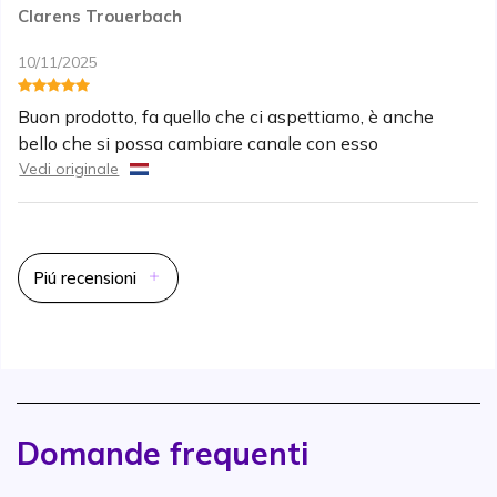
Clarens Trouerbach
10/11/2025
Buon prodotto, fa quello che ci aspettiamo, è anche
bello che si possa cambiare canale con esso
Vedi originale
Piú recensioni
Domande frequenti