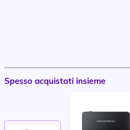
Spesso acquistati insieme