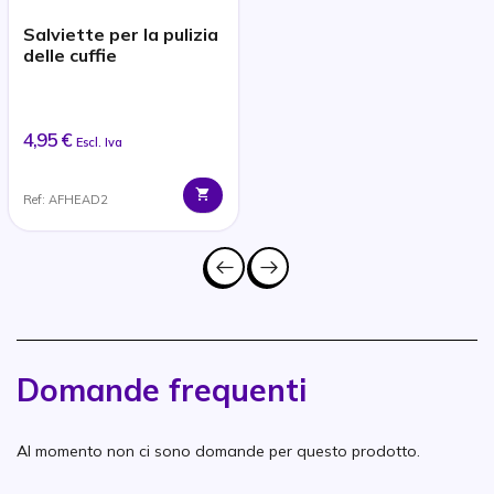
Salviette per la pulizia
delle cuffie
4,95 €
Escl. Iva
Ref: AFHEAD2
Domande frequenti
Al momento non ci sono domande per questo prodotto.