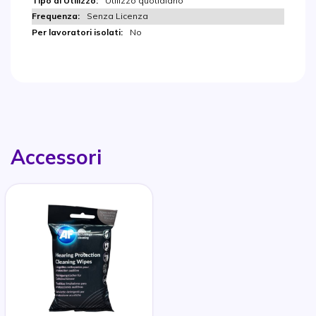
Utilizzo quotidiano
Senza Licenza
No
Accessori