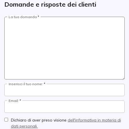
Domande e risposte dei clienti
La tua domanda
Inserisci il tuo nome:
Email:
Dichiaro di aver preso visione
dell'informativa in materia di
dati personali.