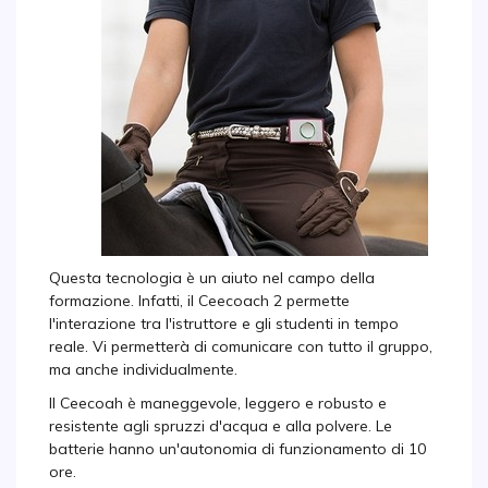
Questa tecnologia è un aiuto nel campo della
formazione. Infatti, il Ceecoach 2 permette
l'interazione tra l'istruttore e gli studenti in tempo
reale. Vi permetterà di comunicare con tutto il gruppo,
ma anche individualmente.
Il Ceecoah è maneggevole, leggero e robusto e
resistente agli spruzzi d'acqua e alla polvere. Le
batterie hanno un'autonomia di funzionamento di 10
ore.