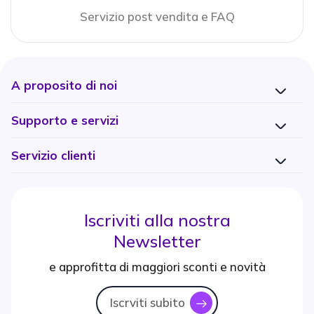
Servizio post vendita e FAQ
A proposito di noi
Supporto e servizi
Servizio clienti
Iscriviti alla nostra
Newsletter
e approfitta di maggiori sconti e novità
Iscrviti subito
icon