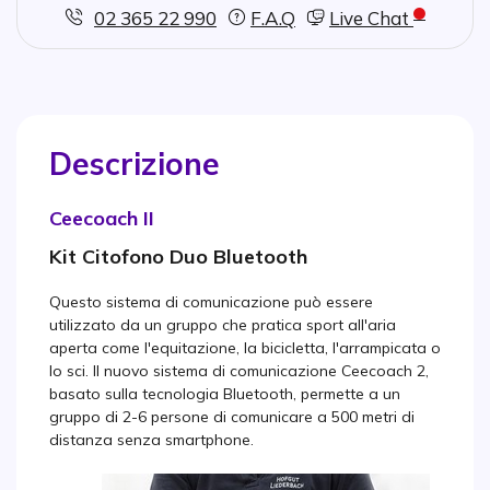
02 365 22 990
F.A.Q
Live Chat
Descrizione
Ceecoach II
Kit Citofono Duo Bluetooth
Questo sistema di comunicazione può essere
utilizzato da un gruppo che pratica sport all'aria
aperta come l'equitazione, la bicicletta, l'arrampicata o
lo sci. Il nuovo sistema di comunicazione Ceecoach 2,
basato sulla tecnologia Bluetooth, permette a un
gruppo di 2-6 persone di comunicare a 500 metri di
distanza senza smartphone.