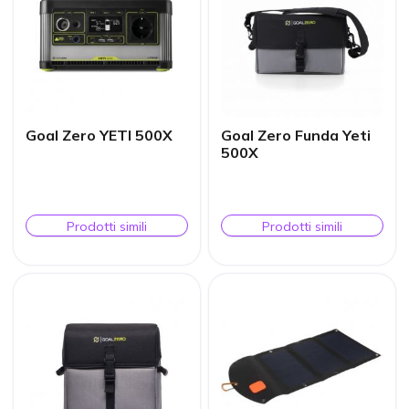
Goal Zero YETI 500X
Goal Zero Funda Yeti
500X
Prodotti simili
Prodotti simili