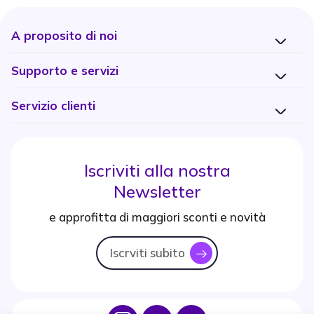
A proposito di noi
Supporto e servizi
Servizio clienti
Iscriviti alla nostra
Newsletter
e approfitta di maggiori sconti e novità
Iscrviti subito
icon