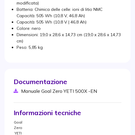
modificata)
Batteria: Chimica delle celle: ioni di litio NMC
Capacità: 505 Wh (10,8 V, 46,8 Ah)
Capacità: 505 Wh (10,8 V | 46,8 Ah)
Colore: nero
Dimensioni: 19,0 x 28,6 x 14,73 cm (19,0 x 28,6 x 14,73
cm)
Peso: 5,85 kg
Documentazione
Manuale Goal Zero YETI 500X -EN
Informazioni tecniche
Goal
Zero
YETI