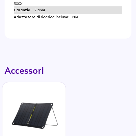
500X
2 anni
N/A
Accessori