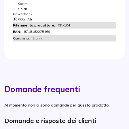
Xtorm
Solar
Powerbank
10 000mAh
XR-104
8718182275469
2 anni
Domande frequenti
Al momento non ci sono domande per questo prodotto.
Domande e risposte dei clienti