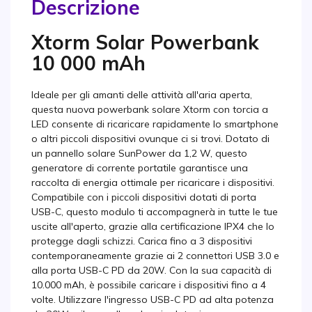
Descrizione
Xtorm Solar Powerbank
10 000 mAh
Ideale per gli amanti delle attività all'aria aperta,
questa nuova powerbank solare Xtorm con torcia a
LED consente di ricaricare rapidamente lo smartphone
o altri piccoli dispositivi ovunque ci si trovi. Dotato di
un pannello solare SunPower da 1,2 W, questo
generatore di corrente portatile garantisce una
raccolta di energia ottimale per ricaricare i dispositivi.
Compatibile con i piccoli dispositivi dotati di porta
USB-C, questo modulo ti accompagnerà in tutte le tue
uscite all'aperto, grazie alla certificazione IPX4 che lo
protegge dagli schizzi. Carica fino a 3 dispositivi
contemporaneamente grazie ai 2 connettori USB 3.0 e
alla porta USB-C PD da 20W. Con la sua capacità di
10.000 mAh, è possibile caricare i dispositivi fino a 4
volte. Utilizzare l'ingresso USB-C PD ad alta potenza