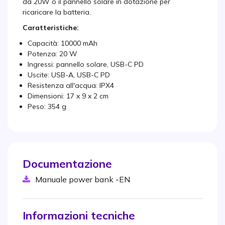
da 20W o il pannello solare in dotazione per
ricaricare la batteria.
Caratteristiche:
Capacità: 10000 mAh
Potenza: 20 W
Ingressi: pannello solare, USB-C PD
Uscite: USB-A, USB-C PD
Resistenza all'acqua: IPX4
Dimensioni: 17 x 9 x 2 cm
Peso: 354 g
Documentazione
Manuale power bank -EN
Informazioni tecniche