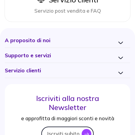
Servizio post vendita e FAQ
A proposito di noi
Supporto e servizi
Servizio clienti
Iscriviti alla nostra
Newsletter
e approfitta di maggiori sconti e novità
Iscrviti subito
icon