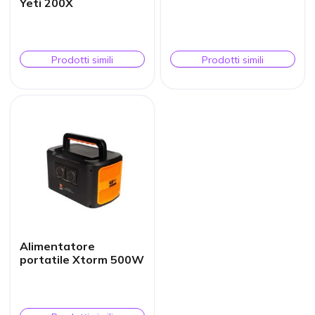
Yeti 200X
Prodotti simili
Prodotti simili
Alimentatore
portatile Xtorm 500W