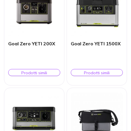
Goal Zero YETI 200X
Goal Zero YETI 1500X
Prodotti simili
Prodotti simili