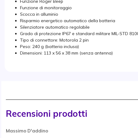
Funzione Roger Beep
Funzione di monitoraggio
Scocca in alluminio
Risparmio energetico automatico della batteria
Silenziatore automatico regolabile
Grado di protezione IP67 e standard militare MIL-STD 810
Tipo di connettore: Motorola 2 pin
Peso: 240 g (batteria inclusa)
Dimensioni: 113 x 56 x 38 mm (senza antenna)
Recensioni prodotti
Massimo D'addino