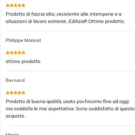
Prodotto di fascia alta...resistente alle intemperie e a
situazioni di lavoro estreme...Edilizia!!! Ottimo prodotto.
Philippe Monnot
ottimo prodotto
Bernard
Prodotto di buona qualità, usato pochissimo fino ad oggi,
ma soddisfa le mie aspettative. Sono soddisfatto di questo
acquisto.
Maria