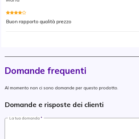
Buon rapporto qualità prezzo
Domande frequenti
Al momento non ci sono domande per questo prodotto.
Domande e risposte dei clienti
La tua domanda