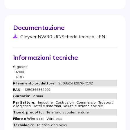
Documentazione
Cleyver NW30 UC/Scheda tecnica - EN
Informazioni tecniche
Gigaset
R700H
PRO
S30852-H2976-R102
4250366862002
2 anni
Industrie , Costruzioni, Commercio , Trasporti
e logistica, Hotel e ristoranti, Salute e azione sociale
Telefono supplementare
Wireless
Telefoni analogici