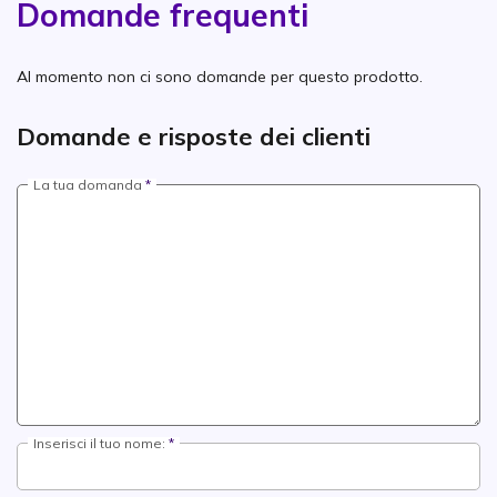
Domande frequenti
Al momento non ci sono domande per questo prodotto.
Domande e risposte dei clienti
La tua domanda
Inserisci il tuo nome: