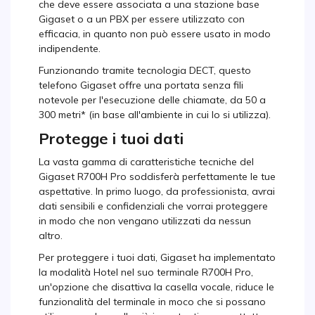
che deve essere associata a una stazione base
Gigaset o a un PBX per essere utilizzato con
efficacia, in quanto non può essere usato in modo
indipendente.
Funzionando tramite tecnologia DECT, questo
telefono Gigaset offre una portata senza fili
notevole per l'esecuzione delle chiamate, da 50 a
300 metri* (in base all'ambiente in cui lo si utilizza).
Protegge i tuoi dati
La vasta gamma di caratteristiche tecniche del
Gigaset R700H Pro soddisferà perfettamente le tue
aspettative. In primo luogo, da professionista, avrai
dati sensibili e confidenziali che vorrai proteggere
in modo che non vengano utilizzati da nessun
altro.
Per proteggere i tuoi dati, Gigaset ha implementato
la modalità Hotel nel suo terminale R700H Pro,
un'opzione che disattiva la casella vocale, riduce le
funzionalità del terminale in moco che si possano