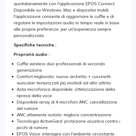
quotidianamente con l'applicazione EPOS Connect.
Disponibile su Windows, Mac e dispositivi mobili,
l'applicazione consente di aggiornare le cuffie e di
regolare le impostazioni audio in tempo reale in base
alle proprie preferenze, per un'esperienza sempre
personalizzata.
Specifiche tecniche :
Proprietà audio :
Cuffie wireless duo professionali di seconda
generazione
Comfort migliorato: nuovo archetto + cuscinetti
auricolari testurizzati più morbidi ad alto attrito
Asta microfonica disponibile: ottimizzazione della
ripresa della voce
Disponibile array di 4 microfoni ANC: cancellazione
del rumore
ANC altamente isolato: migliore concentrazione
Tecnologia ActiveGard: protezione acustica contro i
picchi di rumore
EPOS Voice: interagire con l'ambiente circostante