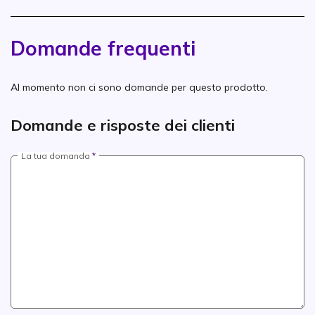
Domande frequenti
Al momento non ci sono domande per questo prodotto.
Domande e risposte dei clienti
La tua domanda