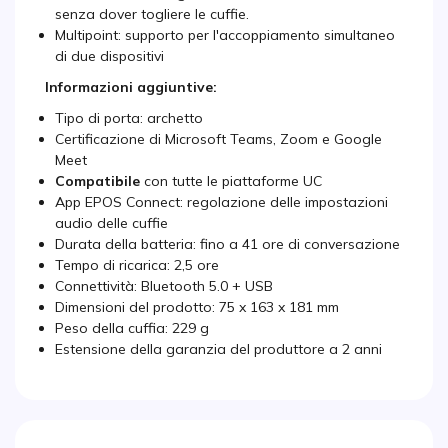
senza dover togliere le cuffie.
Multipoint: supporto per l'accoppiamento simultaneo
di due dispositivi
Informazioni aggiuntive:
Tipo di porta: archetto
Certificazione di Microsoft Teams, Zoom e Google
Meet
Compatibile
con tutte le piattaforme UC
App EPOS Connect: regolazione delle impostazioni
audio delle cuffie
Durata della batteria: fino a 41 ore di conversazione
Tempo di ricarica: 2,5 ore
Connettività: Bluetooth 5.0 + USB
Dimensioni del prodotto: 75 x 163 x 181 mm
Peso della cuffia: 229 g
Estensione della garanzia del produttore a 2 anni