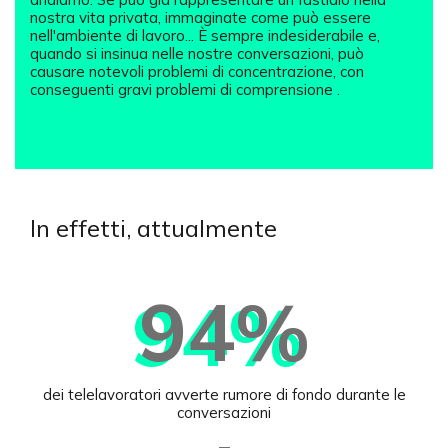
nostra vita privata, immaginate come può essere
nell'ambiente di lavoro... È sempre indesiderabile e,
quando si insinua nelle nostre conversazioni, può
causare notevoli problemi di concentrazione,
con
conseguenti gravi problemi di comprensione
.
In effetti, attualmente
94%
dei telelavoratori avverte rumore di fondo durante le
conversazioni