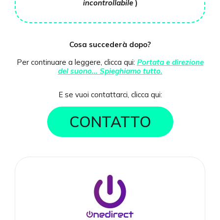
incontrollabile
)
Cosa succederà dopo?
Per continuare a leggere, clicca qui:
Portata e direzione
del suono... Spieghiamo tutto.
E se vuoi contattarci, clicca qui:
CONTATTO