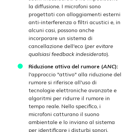
la diffusione. I microfoni sono
progettati con alloggiamenti esterni
anti-interferenza o filtri acustici e, in
alcuni casi, possono anche
incorporare un sistema di
cancellazione dell'eco (
per evitare
qualsiasi feedback indesiderato
).
Riduzione attiva del rumore (
ANC
):
l'approccio "attivo" alla riduzione del
rumore si riferisce all'uso di
tecnologie elettroniche avanzate e
algoritmi per ridurre il rumore in
tempo reale. Nello specifico, i
microfoni catturano il suono
ambientale e lo inviano al sistema
per identificare i disturbi sonori.