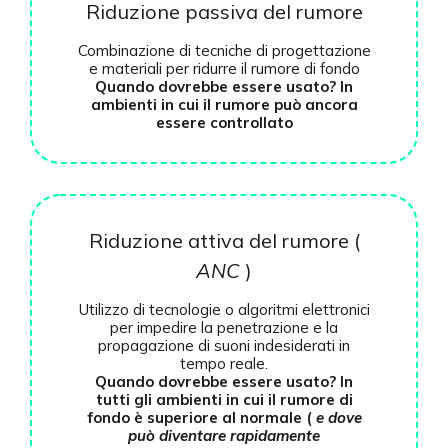
Riduzione passiva del rumore
Combinazione di tecniche di progettazione
e materiali per ridurre il rumore di fondo
Quando dovrebbe essere usato? In
ambienti in cui il rumore può ancora
essere controllato
Riduzione attiva del rumore (
ANC
)
Utilizzo di tecnologie o algoritmi elettronici
per impedire la penetrazione e la
propagazione di suoni indesiderati in
tempo reale.
Quando dovrebbe essere usato? In
tutti gli ambienti in cui il rumore di
fondo è superiore al normale (
e dove
può diventare rapidamente