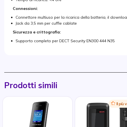
Connessioni:
Connettore multiuso per la ricarica della batteria, il downlo
Jack da 3,5 mm per cuffie cablate
Sicurezza e crittografia:
Supporto completo per DECT Security EN300 444 N35
Prodotti simili
Icon
Il più