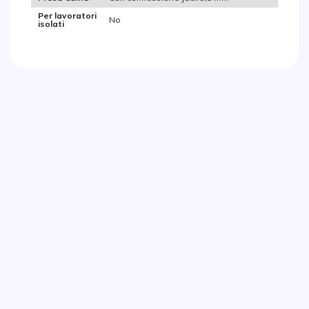
Per lavoratori
No
isolati