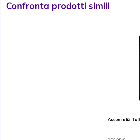
Confronta prodotti simili
Ascom d63 Talk