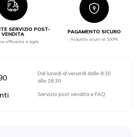
Icon
Icon
TE SERVIZIO POST-
PAGAMENTO SICURO
VENDITA
Acquisto sicuro al 100%
ne efficiente e agile
Dal lunedi al venerdi dalle 8:30
90
alle 18:30
nti
Servizio post vendita e FAQ