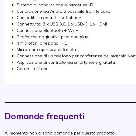
Sistema di condivisione Miracast Wi-Fi
Condivisione via Android possibile tramite cavo
Compatibile con tutti i softphone
Connettività: 3 x USB 3.0, 1 x USB-C, 1 x HDMI
Connessione Bluetooth + Wi-Fi
Periferiche aggiuntive plug and play
4 microfoni direzionali HD
Microfoni: copertura di 6 metri
Connessione di un telefono per conferenze del marchio Konf
Applicazione di controllo via smartphone gratuita
Garanzia: 2 anni
Domande frequenti
Al momento non ci sono domande per questo prodotto.