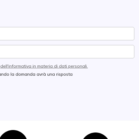
e
dell'informativa in materia di dati personali.
quando la domanda avrà una risposta