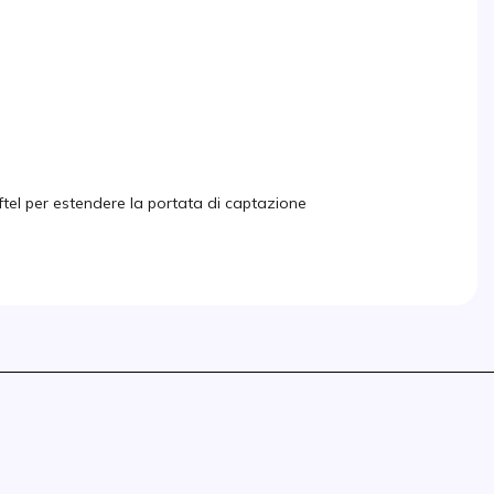
tel per estendere la portata di captazione