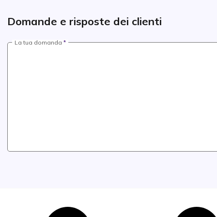
Domande e risposte dei clienti
La tua domanda