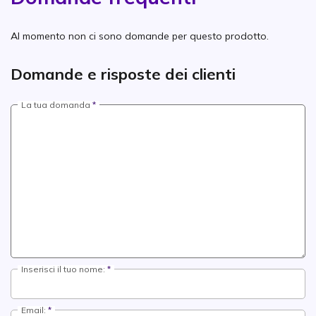
Al momento non ci sono domande per questo prodotto.
Domande e risposte dei clienti
La tua domanda
Inserisci il tuo nome:
Email: