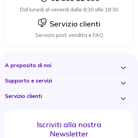
Dal lunedi al venerdi dalle 8:30 alle 18:30
icon
Servizio clienti
Servizio post vendita e FAQ
A proposito di noi
Supporto e servizi
Servizio clienti
Iscriviti alla nostra
Newsletter