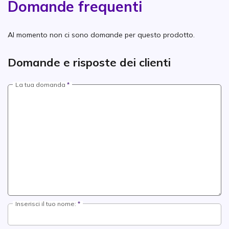
Domande frequenti
Al momento non ci sono domande per questo prodotto.
Domande e risposte dei clienti
La tua domanda
Inserisci il tuo nome: