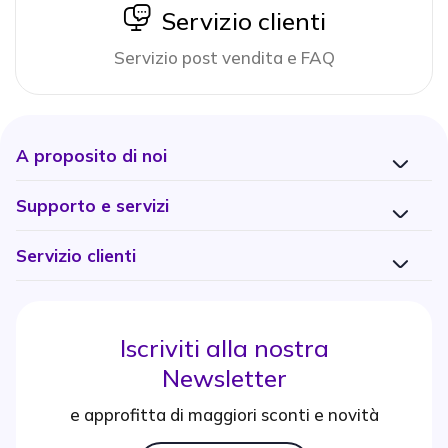
icon
Servizio clienti
Servizio post vendita e FAQ
A proposito di noi
Supporto e servizi
Servizio clienti
Iscriviti alla nostra
Newsletter
e approfitta di maggiori sconti e novità