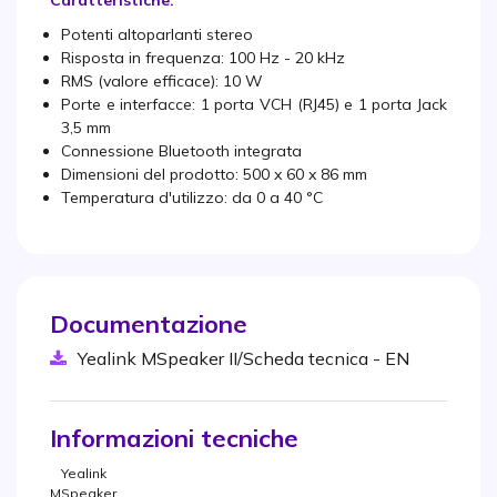
Potenti altoparlanti stereo
Risposta in frequenza: 100 Hz - 20 kHz
RMS (valore efficace): 10 W
Porte e interfacce: 1 porta VCH (RJ45) e 1 porta Jack
3,5 mm
Connessione Bluetooth integrata
Dimensioni del prodotto: 500 x 60 x 86 mm
Temperatura d'utilizzo: da 0 a 40 °C
Documentazione
Yealink MSpeaker II/Scheda tecnica - EN
Informazioni tecniche
Yealink
MSpeaker