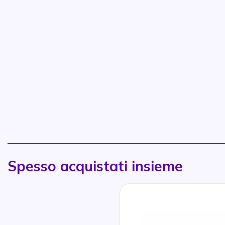
Spesso acquistati insieme