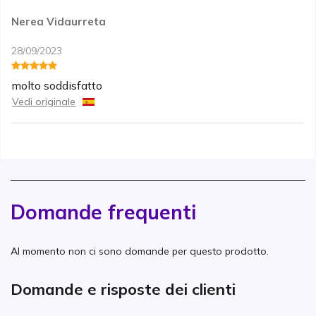
Nerea Vidaurreta
28/09/2023
molto soddisfatto
Vedi originale
Domande frequenti
Al momento non ci sono domande per questo prodotto.
Domande e risposte dei clienti