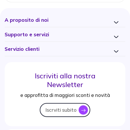
A proposito di noi
Supporto e servizi
Servizio clienti
Iscriviti alla nostra
Newsletter
e approfitta di maggiori sconti e novità
Iscrviti subito
icon