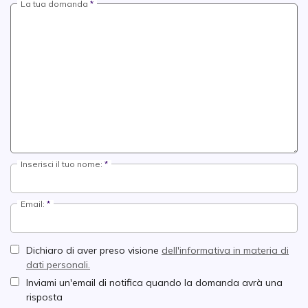
La tua domanda
Inserisci il tuo nome:
Email:
Dichiaro di aver preso visione
dell'informativa in materia di
dati personali.
Inviami un'email di notifica quando la domanda avrà una
risposta