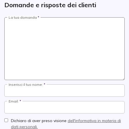
Domande e risposte dei clienti
La tua domanda
Inserisci il tuo nome:
Email:
Dichiaro di aver preso visione
dell'informativa in materia di
dati personali.