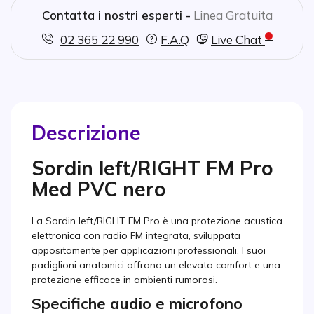
Contatta i nostri esperti -
Linea Gratuita
02 365 22 990
F.A.Q
Live Chat
Descrizione
Sordin left/RIGHT FM Pro
Med PVC nero
La Sordin left/RIGHT FM Pro è una protezione acustica
elettronica con radio FM integrata, sviluppata
appositamente per applicazioni professionali. I suoi
padiglioni anatomici offrono un elevato comfort e una
protezione efficace in ambienti rumorosi.
Specifiche audio e microfono