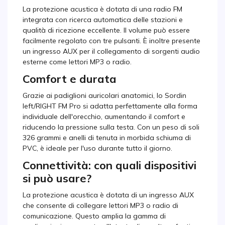
La protezione acustica è dotata di una radio FM
integrata con ricerca automatica delle stazioni e
qualità di ricezione eccellente. Il volume può essere
facilmente regolato con tre pulsanti. È inoltre presente
un ingresso AUX per il collegamento di sorgenti audio
esterne come lettori MP3 o radio.
Comfort e durata
Grazie ai padiglioni auricolari anatomici, lo Sordin
left/RIGHT FM Pro si adatta perfettamente alla forma
individuale dell'orecchio, aumentando il comfort e
riducendo la pressione sulla testa. Con un peso di soli
326 grammi e anelli di tenuta in morbida schiuma di
PVC, è ideale per l'uso durante tutto il giorno.
Connettività: con quali dispositivi
si può usare?
La protezione acustica è dotata di un ingresso AUX
che consente di collegare lettori MP3 o radio di
comunicazione. Questo amplia la gamma di