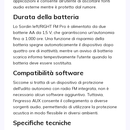
applicazioni e consente all'utente di ascoltare fonti
audio esterne mentre è protetto dal rumore.
Durata della batteria
Lo Sordin left/RIGHT FM Pro è alimentato da due
batterie AA da 1,5 V, che garantiscono un'autonomia
fino a 1.000 ore. Una funzione di risparmio della
batteria spegne automaticamente il dispositivo dopo
quattro ore di inattività, mentre un avviso di batteria
scarica informa tempestivamente l'utente quando la
batteria deve essere sostituita.
Compatibilità software
Siccome si tratta di un dispositivo di protezione
dell'udito autonomo con radio FM integrata, non è
necessario alcun software aggiuntivo. Tuttavia,
l'ingresso AUX consente il collegamento a diverse
sorgenti audio, permettendo di utilizzare la protezione
acustica in modo flessibile in diversi ambienti.
Specifiche tecniche