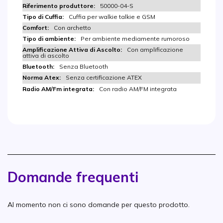
50000-04-S
Cuffia per walkie talkie e GSM
Con archetto
Per ambiente mediamente rumoroso
Con amplificazione
attiva di ascolto
Senza Bluetooth
Senza certificazione ATEX
Con radio AM/FM integrata
Domande frequenti
Al momento non ci sono domande per questo prodotto.