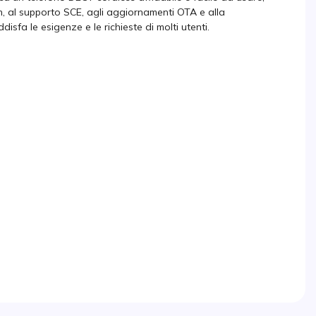
h, al supporto SCE, agli aggiornamenti OTA e alla
isfa le esigenze e le richieste di molti utenti.