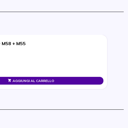
+ M58 + M55
AGGIUNGI AL CARRELLO