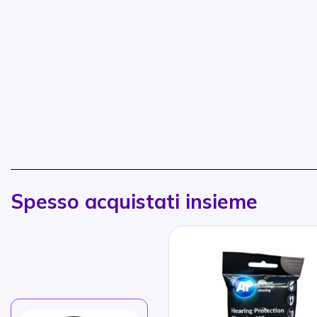
Spesso acquistati insieme