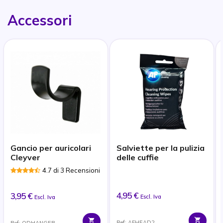
Accessori
Gancio per auricolari
Salviette per la pulizia
Cleyver
delle cuffie
4.7 di 3 Recensioni
4,95 €
3,95 €
Escl. Iva
Escl. Iva
Ref: AFHEAD2