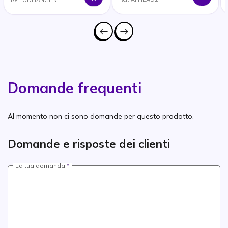
Ref: ODHANGER
Domande frequenti
Al momento non ci sono domande per questo prodotto.
Domande e risposte dei clienti
La tua domanda