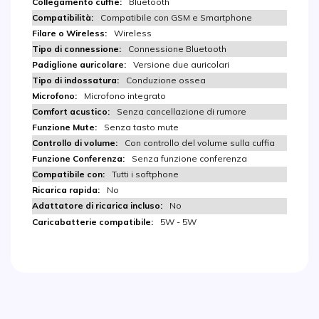
Bluetooth
Compatibile con GSM e Smartphone
Wireless
Connessione Bluetooth
Versione due auricolari
Conduzione ossea
Microfono integrato
Senza cancellazione di rumore
Senza tasto mute
Con controllo del volume sulla cuffia
Senza funzione conferenza
Tutti i softphone
No
No
5W - 5W