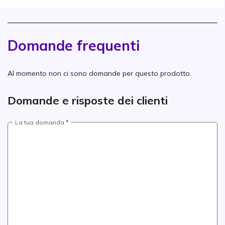
Domande frequenti
Al momento non ci sono domande per questo prodotto.
Domande e risposte dei clienti
La tua domanda