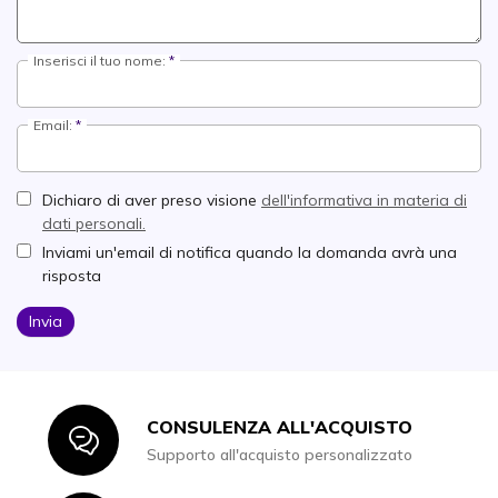
Inserisci il tuo nome:
Email:
Dichiaro di aver preso visione
dell'informativa in materia di
dati personali.
Inviami un'email di notifica quando la domanda avrà una
risposta
Invia
CONSULENZA ALL'ACQUISTO
Icon
Supporto all'acquisto personalizzato