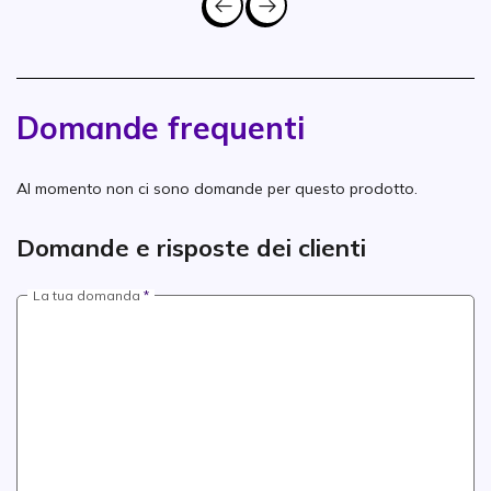
Domande frequenti
Al momento non ci sono domande per questo prodotto.
Domande e risposte dei clienti
La tua domanda