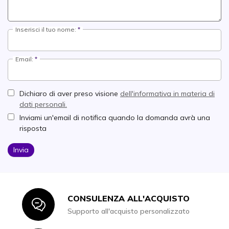
Inserisci il tuo nome:
Email:
Dichiaro di aver preso visione
dell'informativa in materia di
dati personali.
Inviami un'email di notifica quando la domanda avrà una
risposta
Invia
CONSULENZA ALL'ACQUISTO
Icon
Supporto all'acquisto personalizzato