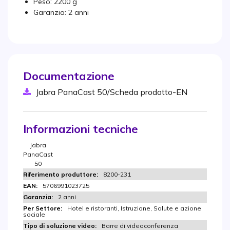
Peso: 2200 g
Garanzia: 2 anni
Documentazione
Jabra PanaCast 50/Scheda prodotto-EN
Informazioni tecniche
Jabra
PanaCast
50
8200-231
5706991023725
2 anni
Hotel e ristoranti, Istruzione, Salute e azione
sociale
Barre di videoconferenza