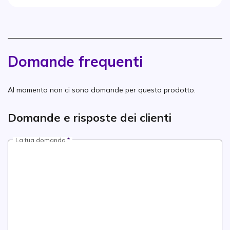
Domande frequenti
Al momento non ci sono domande per questo prodotto.
Domande e risposte dei clienti
La tua domanda