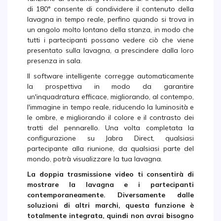
di 180° consente di condividere il contenuto della
lavagna in tempo reale, perfino quando si trova in
un angolo molto lontano della stanza, in modo che
tutti i partecipanti possano vedere ciò che viene
presentato sulla lavagna, a prescindere dalla loro
presenza in sala.
Il software intelligente corregge automaticamente
la prospettiva in modo da garantire
un'inquadratura efficace, migliorando, al contempo,
l'immagine in tempo reale, riducendo la luminosità e
le ombre, e migliorando il colore e il contrasto dei
tratti del pennarello. Una volta completata la
configurazione su Jabra Direct, qualsiasi
partecipante alla riunione, da qualsiasi parte del
mondo, potrà visualizzare la tua lavagna.
La doppia trasmissione video ti consentirà di
mostrare la lavagna e i partecipanti
contemporaneamente. Diversamente dalle
soluzioni di altri marchi, questa funzione è
totalmente integrata, quindi non avrai bisogno