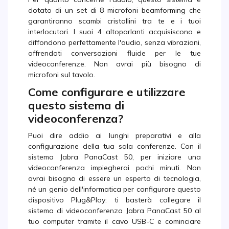
dotato di un set di 8 microfoni beamforming che
garantiranno scambi cristallini tra te e i tuoi
interlocutori. I suoi 4 altoparlanti acquisiscono e
diffondono perfettamente l'audio, senza vibrazioni,
offrendoti conversazioni fluide per le tue
videoconferenze. Non avrai più bisogno di
microfoni sul tavolo.
Come configurare e utilizzare
questo sistema di
videoconferenza?
Puoi dire addio ai lunghi preparativi e alla
configurazione della tua sala conferenze. Con il
sistema Jabra PanaCast 50, per iniziare una
videoconferenza impiegherai pochi minuti. Non
avrai bisogno di essere un esperto di tecnologia,
né un genio dell'informatica per configurare questo
dispositivo Plug&Play: ti basterà collegare il
sistema di videoconferenza Jabra PanaCast 50 al
tuo computer tramite il cavo USB-C e cominciare