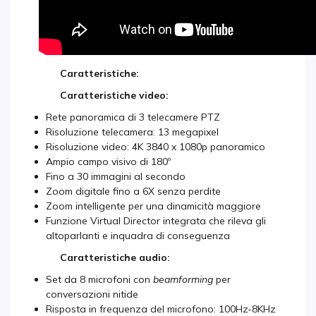
Caratteristiche:
Caratteristiche video:
Rete panoramica di 3 telecamere PTZ
Risoluzione telecamera: 13 megapixel
Risoluzione video: 4K 3840 x 1080p panoramico
Ampio campo visivo di 180º
Fino a 30 immagini al secondo
Zoom digitale fino a 6X senza perdite
Zoom intelligente per una dinamicità maggiore
Funzione Virtual Director integrata che rileva gli
altoparlanti e inquadra di conseguenza
Caratteristiche audio:
Set da 8 microfoni con
beamforming
per
conversazioni nitide
Risposta in frequenza del microfono: 100Hz-8KHz