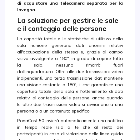
di acquistare una telecamera separata per la
lavagna.
La soluzione per gestire le sale
e il conteggio delle persone
La capacità totale e le statistiche di utilizzo della
sala riunione generano dati anonimi relativi
all'occupazione della stessa e, grazie al campo
visivo avvolgente a 180°, in grado di coprire tutta
la sala, nessuno rimarrà fuori
dall'inquadratura. Oltre alle due trasmissioni video
indipendenti, una terza trasmissione dati mantiene
una visione costante a 180°, il che garantisce una
copertura totale della sala e l'ottenimento di dati
relativi al conteggio delle persone, anche quando
le altre due trasmissioni video si avvicinano a una
persona o a un contenuto specifico.
PanaCast 50 invierà automaticamente una notifica
in tempo reale (sia a te che al resto dei
partecipanti) in caso di violazione delle linee guida