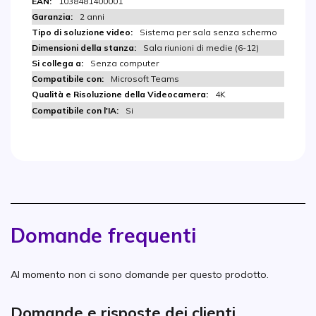
1038481400001
2 anni
Sistema per sala senza schermo
Sala riunioni di medie (6-12)
Senza computer
Microsoft Teams
4K
Si
Domande frequenti
Al momento non ci sono domande per questo prodotto.
Domande e risposte dei clienti