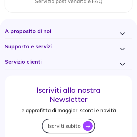
Servizio post vendita e FAQ
A proposito di noi
Supporto e servizi
Servizio clienti
Iscriviti alla nostra
Newsletter
e approfitta di maggiori sconti e novità
Iscrviti subito
icon