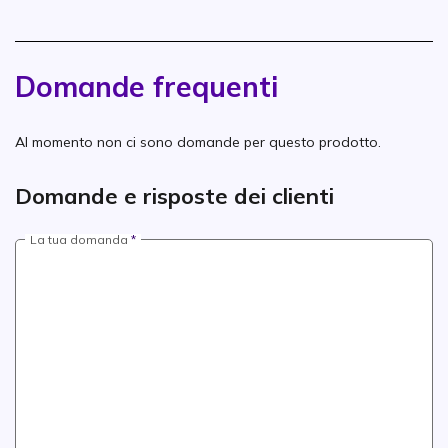
Domande frequenti
Al momento non ci sono domande per questo prodotto.
Domande e risposte dei clienti
La tua domanda