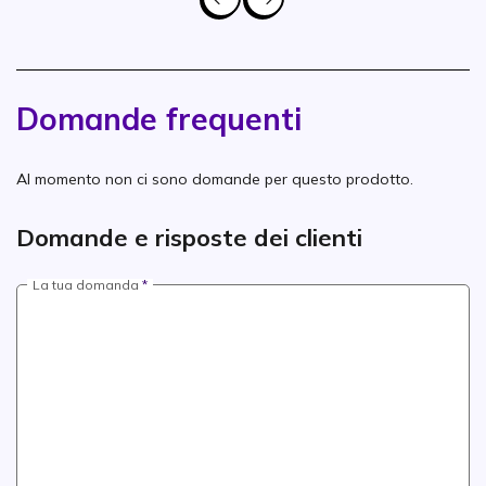
Domande frequenti
Al momento non ci sono domande per questo prodotto.
Domande e risposte dei clienti
La tua domanda