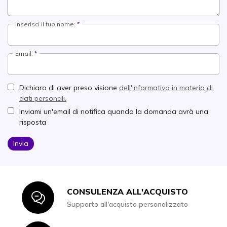
Inserisci il tuo nome:
Email:
Dichiaro di aver preso visione
dell'informativa in materia di
dati personali.
Inviami un'email di notifica quando la domanda avrà una
risposta
Invia
CONSULENZA ALL'ACQUISTO
Icon
Supporto all'acquisto personalizzato