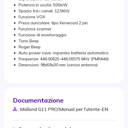
Potenza in uscita: 500mW
Spazio tra i canali: 12,5KHz
Funzione VOX
Presa auricolare: tipo Kenwood 2 pin
Funzione scanner
Funzione di monitoraggio
Tono Beep
Roger Beep
Auto power save: risparmio batteria automatico
Frequenze: 446.00625-446.09375 MHz (PMR446)
Dimensioni: 98x58x30 mm (senza antenna)
Documentazione
Midland G11 PRO/Manual per l'utente-EN