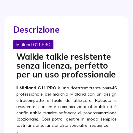
Descrizione
Midland G11 PRO
Walkie talkie resistente
senza licenza, perfetto
per un uso professionale
Il
Midland G11 PRO
è una ricetrasmittente pmr446
professionale del marchio Midland con un design
ultracompatto e facile da utilizzare. Robusto e
resistente, consente comunicazioni affidabili ed è
configurabile tramite software di programmazione
(opzionale). Così potrai gestire in modo semplice
tasti funzione, funzionalità speciali e frequenze.