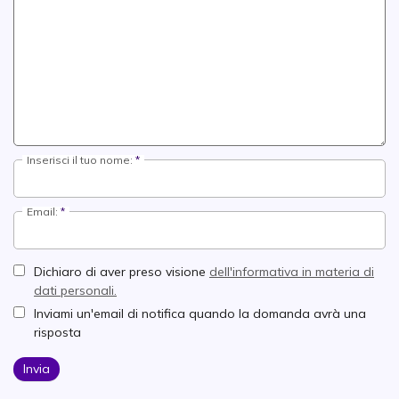
Inserisci il tuo nome:
Email:
Dichiaro di aver preso visione
dell'informativa in materia di
dati personali.
Inviami un'email di notifica quando la domanda avrà una
risposta
Invia