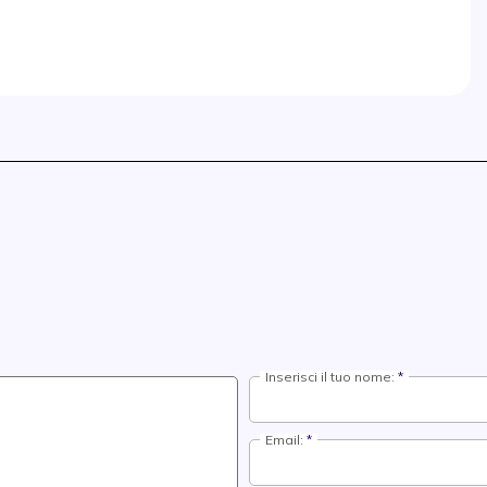
Inserisci il tuo nome:
Email: