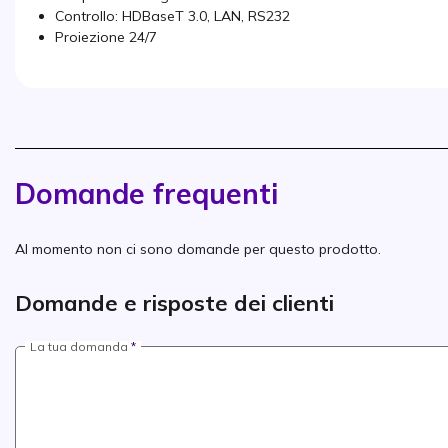
Controllo: HDBaseT 3.0, LAN, RS232
Proiezione 24/7
Domande frequenti
Al momento non ci sono domande per questo prodotto.
Domande e risposte dei clienti
La tua domanda