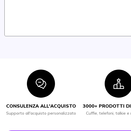
Icon
I
CONSULENZA ALL'ACQUISTO
3000+ PRODOTTI DI
Supporto all'acquisto personalizzato
Cuffie, telefoni, talkie e