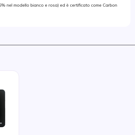
 26% nel modello bianco e rosa) ed è certificato come Carbon