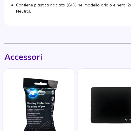
Contiene plastica riciclata (64% nel modello grigio e nero,
Neutral.
Accessori