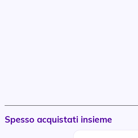
Spesso acquistati insieme