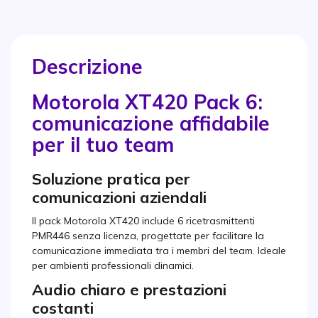
Descrizione
Motorola XT420 Pack 6:
comunicazione affidabile
per il tuo team
Soluzione pratica per
comunicazioni aziendali
Il pack Motorola XT420 include 6 ricetrasmittenti
PMR446 senza licenza, progettate per facilitare la
comunicazione immediata tra i membri del team. Ideale
per ambienti professionali dinamici.
Audio chiaro e prestazioni
costanti