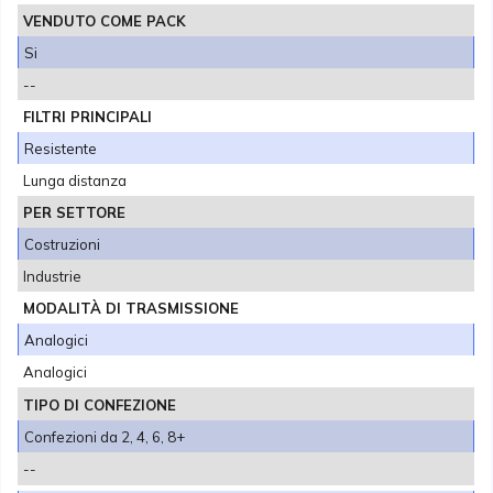
VENDUTO COME PACK
Si
--
FILTRI PRINCIPALI
Resistente
Lunga distanza
PER SETTORE
Costruzioni
Industrie
MODALITÀ DI TRASMISSIONE
Analogici
Analogici
TIPO DI CONFEZIONE
Confezioni da 2, 4, 6, 8+
--