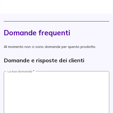
Domande frequenti
Al momento non ci sono domande per questo prodotto.
Domande e risposte dei clienti
La tua domanda