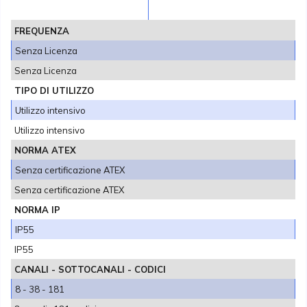
FREQUENZA
Senza Licenza
Senza Licenza
TIPO DI UTILIZZO
Utilizzo intensivo
Utilizzo intensivo
NORMA ATEX
Senza certificazione ATEX
Senza certificazione ATEX
NORMA IP
IP55
IP55
CANALI - SOTTOCANALI - CODICI
8 - 38 - 181