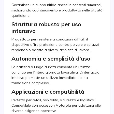
Garantisce un suono nitido anche in contesti rumorosi,
migliorando coordinamento e produttività nelle attività
quotidiane.
Struttura robusta per uso
intensivo
Progettato per resistere a condizioni difficili, il
dispositivo offre protezione contro polvere e spruzzi,
rendendolo adatto a diversi ambienti di lavoro.
Autonomia e semplicità d’uso
La batteria a lunga durata consente un utilizzo
continuo per l’intera giornata lavorativa. L’interfaccia
intuitiva permette un utilizzo immediato senza
formazione complessa.
Applicazioni e compatibilità
Perfetto per retail, ospitalità, sicurezza e logistica.
Compatibile con accessori Motorola per adattarsi alle
diverse esigenze operative.