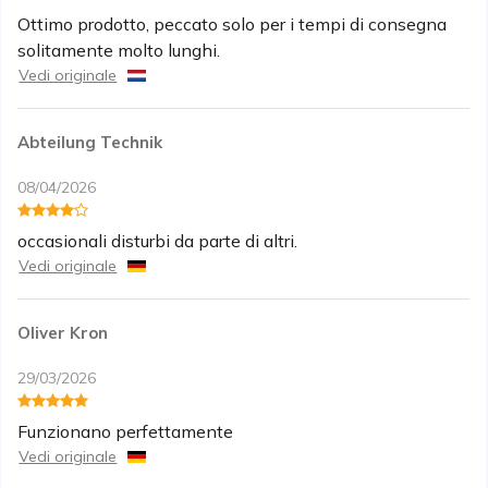
Ottimo prodotto, peccato solo per i tempi di consegna
solitamente molto lunghi.
Vedi originale
Abteilung Technik
08/04/2026
occasionali disturbi da parte di altri.
Vedi originale
Oliver Kron
29/03/2026
Funzionano perfettamente
Vedi originale