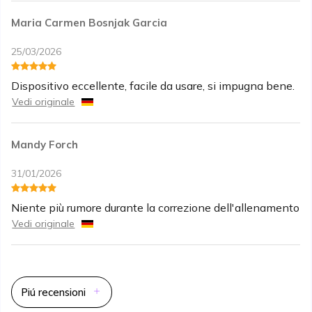
Maria Carmen Bosnjak Garcia
25/03/2026
Dispositivo eccellente, facile da usare, si impugna bene.
Vedi originale
Mandy Forch
31/01/2026
Niente più rumore durante la correzione dell'allenamento
Vedi originale
Piú recensioni