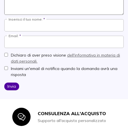
Inserisci il tuo nome:
Email:
Dichiaro di aver preso visione
dell'informativa in materia di
dati personali.
Inviami un'email di notifica quando la domanda avrà una
risposta
Invia
CONSULENZA ALL'ACQUISTO
Icon
Supporto all'acquisto personalizzato